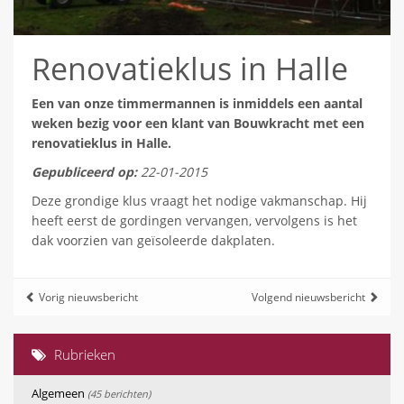
Renovatieklus in Halle
Een van onze timmermannen is inmiddels een aantal
weken bezig voor een klant van Bouwkracht met een
renovatieklus in Halle.
Gepubliceerd op:
22-01-2015
Deze grondige klus vraagt het nodige vakmanschap. Hij
heeft eerst de gordingen vervangen, vervolgens is het
dak voorzien van geïsoleerde dakplaten.
Vorig nieuwsbericht
Volgend nieuwsbericht
Rubrieken
Algemeen
(45 berichten)