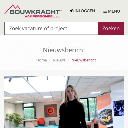
INLOGGEN
MENU
Zoeken
Nieuwsbericht
Home
Nieuws
Nieuwsbericht