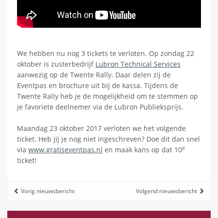
We hebben nu nog 3 tickets te verloten. Op zondag 22
oktober is zusterbedrijf
Lubron Technical Services
aanwezig op de Twente Rally. Daar delen zij de
Eventpas en brochure uit bij de kassa. Tijdens de
Twente Rally heb je de mogelijkheid om te stemmen op
je favoriete deelnemer via de Lubron Publieksprijs.
Maandag 23 oktober 2017 verloten we het volgende
ticket. Heb jij je nog niet ingeschreven? Doe dit dan snel
e
via
www.gratiseventpas.nl
en maak kans op dat 10
ticket!
Vorig nieuwsbericht
Volgend nieuwsbericht