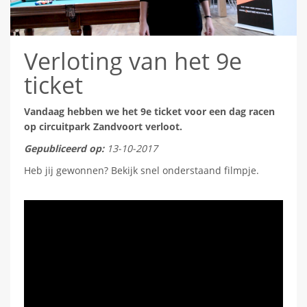
Verloting van het 9e
ticket
Vandaag hebben we het 9e ticket voor een dag racen
op circuitpark Zandvoort verloot.
Gepubliceerd op:
13-10-2017
Heb jij gewonnen? Bekijk snel onderstaand filmpje.