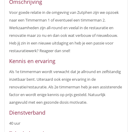
Omschrijving
Voor goede relatie in de omgeving van Zutphen zijn we opzoek
naar een Timmerman 1 of eventueel een timmerman 2.
Werkzaamheden zijn all-round en veelal in de restauratie en
renovatie maar zo nu en dan ook wat verbouw of nieuwbouw.
Heb jij zin in een nieuwe uitdaging en heb je een passie voor
restauratiewerk? Reageer dan snel!
Kennis en ervaring
Als 1e timmerman wordt verwacht dat je allround en zelfstandig
inzetbaar bent. Uiteraard ook enige ervaring in de
renovatie/restauratie. Als 2e timmerman heb je een assisterende
factor en wordt enige kennis op prijs gesteld. Natuurlijk
aangevuld met een gezonde dosis motivatie.
Dienstverband
40 uur